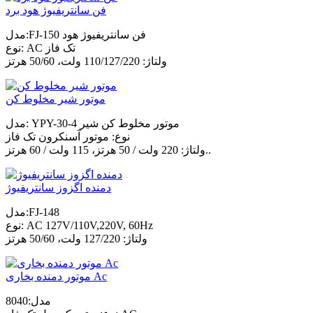
فن سانتریفیوژ هود برد
مدل:FJ-150 فن سانتریفیوژ هود
نوع: AC تک فاز
ولتاژ: 110/127/220 ولت، 50/60 هرتز
موتور شیر مخلوط کن
مدل: YPY-30-4 موتور مخلوط کن شیر
نوع: موتور آسنکرون تک فاز
ولتاژ: 220 ولت / 50 هرتز، 115 ولت / 60 هرتز..
دمنده اگزوز سانتریفیوژ
مدل:FJ-148
نوع: AC 127V/110V,220V, 60Hz
ولتاژ: 127/220 ولت، 50/60 هرتز
موتور دمنده بخاری Ac
مدل:8040