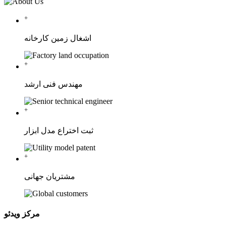
+
اشغال زمین کارخانه
+
مهندس فنی ارشد
+
ثبت اختراع مدل ابزار
+
مشتریان جهانی
مرکز ویدئو